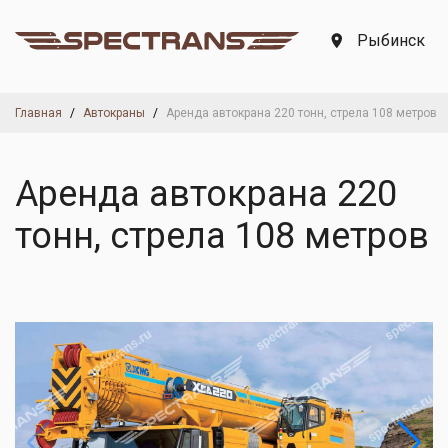
Рыбинск
Главная
Автокраны
Аренда автокрана 220 тонн, стрела 108 метров
Аренда автокрана 220
тонн, стрела 108 метров