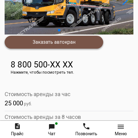
Заказать автокран
8 800 500-XX XX
Нажмите, чтобы посмотреть тел.
Стоимость аренды за час
25 000
руб.
Стоимость аренды за 8 часов
200 000
руб.
Прайс
Чат
Позвонить
Меню