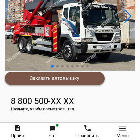
Заказать автовышку
8 800 500-XX XX
Нажмите, чтобы посмотреть тел.
Стоимость аренды за 8 часов
Прайс
Чат
Позвонить
Меню