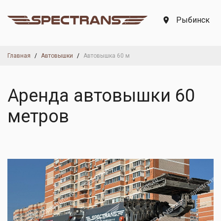
Рыбинск
Главная
Автовышки
Автовышка 60 м
Аренда автовышки 60
метров